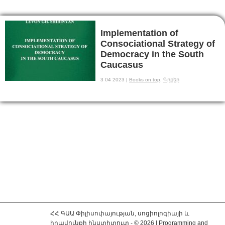
Implementation of
Consociational Strategy of
Democracy in the South
Caucasus
3 04 2023 |
Books on top
,
Գրքեր
ՀՀ ԳԱԱ Փիլիսոփայության, սոցիոլոգիայի և
իրավունքի ինստիտուտ - © 2026 | Programming and