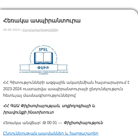
Հեռակա ասպիրանտուրա
28 08 2023 |
Հայտարարություններ
ՀՀ Գիտությունների ազգային ակադեմիան հայտարարում է
2023-2024 ուստարվա ասպիրանտուրայի ընդունելություն
հետևյալ մասնագիտություններով՝
ՀՀ ԳԱԱ Փիլիսոփայության, սոցիոլոգիայի և
իրավունքի ինստիտուտ
Հեռակա անվճար՝ Թ.00.01 —
Փիլիսոփայություն
Ընդունելության պայմաններ և հարցաշարեր