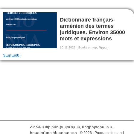
Dictionnaire français-
arménien des termes
juridiques. Environ 35000
mots et expressions
10 11 2023 |
Books on top
,
Գրքեր
Տարածել
ՀՀ ԳԱԱ Փիլիսոփայության, սոցիոլոգիայի և
իրավունքի ինստիտուտ - © 2026 | Programming and