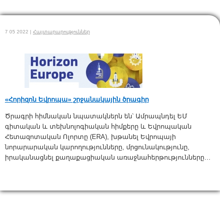
7 05 2022 |
Հայտարարություններ
«Հոր
իզոն Եվրոպա» շրջանակային ծրագիր
Ծրագրի հիմնական նպատակներն են՝ Ամրապնդել ԵՄ
գիտական և տեխնոլոգիական հիմքերը և Եվրոպական
Հետազոտական Ոլորտը (ERA), խթանել Եվրոպայի
նորարարական կարողությունները, մրցունակությունը,
իրականացնել քաղաքացիական առաջնահերթությունները…