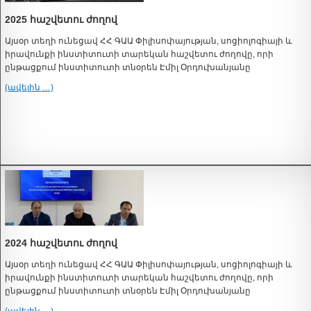
2025 հաշվետու ժողով
Այսօր տեղի ունեցավ ՀՀ ԳԱԱ Փիլիսոփայության, սոցիոլոգիայի և
իրավունքի ինստիտուտի տարեկան հաշվետու ժողովը, որի
ընթացքում ինստիտուտի տնօրեն Էմիլ Օրդուխանյանը
(ավելին …)
2024 հաշվետու ժողով
Այսօր տեղի ունեցավ ՀՀ ԳԱԱ Փիլիսոփայության, սոցիոլոգիայի և
իրավունքի ինստիտուտի տարեկան հաշվետու ժողովը, որի
ընթացքում ինստիտուտի տնօրեն Էմիլ Օրդուխանյանը