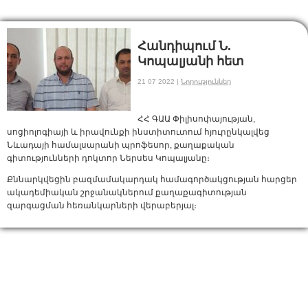
Հանդիպում Ն.
Կոպալյանի հետ
21 07 2022 |
Նորություններ
ՀՀ ԳԱԱ Փիլիսոփայության,
սոցիոլոգիայի և իրավունքի ինստիտուտում հյուրընկալվեց
Նևադայի համալսարանի պրոֆեսոր, քաղաքական
գիտությունների դոկտոր Ներսես Կոպալյանը։
Քննարկվեցին բազմամակարդակ համագործակցության հարցեր
ակադեմիական շրջանակներում քաղաքագիտության
զարգացման հեռանկարների վերաբերյալ։