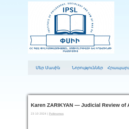
Մեր Մասին
Նորություններ
Հրապարա
Karen ZARIKYAN — Judicial Review of Ad
23 10 2024 |
Politnomos