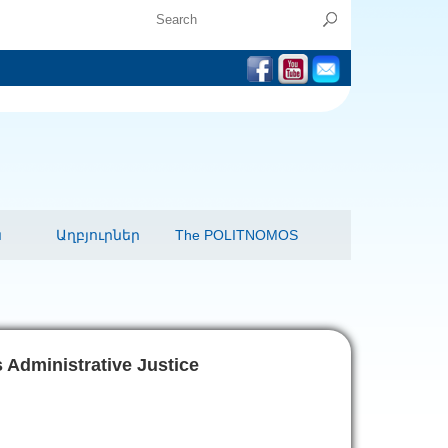
ն
Աղբյուրներ
The POLITNOMOS
 Administrative Justice